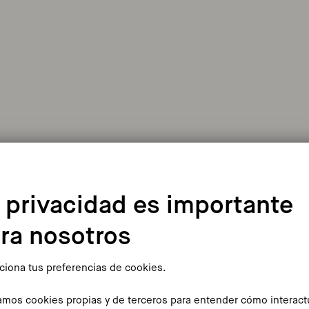
 privacidad es importante
ra nosotros
ciona tus preferencias de cookies.
zamos cookies propias y de terceros para entender cómo interac