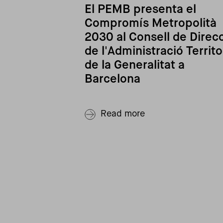
El PEMB presenta el
Compromís Metropolità
2030 al Consell de Direc
de l'Administració Territo
de la Generalitat a
Barcelona
Read more
Pagination