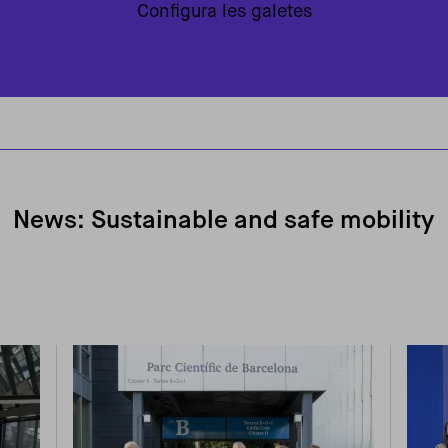
Configura les galetes
News: Sustainable and safe mobility