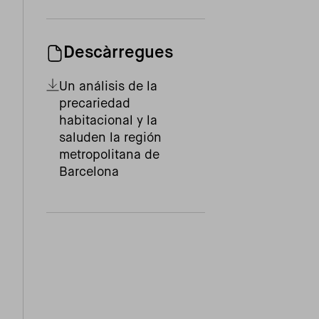
Descàrregues
Un análisis de la
precariedad
habitacional y la
saluden la región
metropolitana de
Barcelona