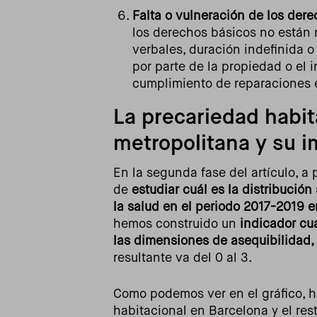
Falta o vulneración de los der
los derechos básicos no están 
verbales, duración indefinida o
por parte de la propiedad o el
cumplimiento de reparaciones 
La precariedad habit
metropolitana y su i
En la segunda fase del artículo, a 
de
estudiar cuál es la distribución
la salud en el periodo 2017-2019 e
hemos construido un
indicador cua
las dimensiones de asequibilidad, 
resultante va del 0 al 3.
Como podemos ver en el gráfico, h
habitacional en Barcelona y el res