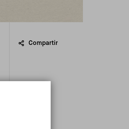
Compartir