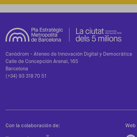
Canòdrom - Ateneo de Innovación Digital y Democrática
Calle de Concepción Arenal, 165
Barcelona
(+34) 93 318 70 51
Con la colaboración de:
Web 