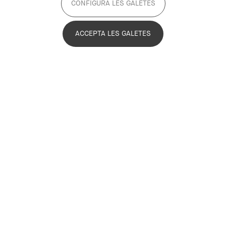
CONFIGURA LES GALETES
ACCEPTA LES GALETES