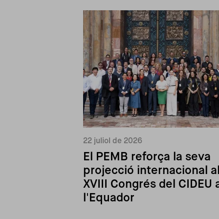
22 juliol de 2026
El PEMB reforça la seva
projecció internacional a
XVIII Congrés del CIDEU 
l'Equador