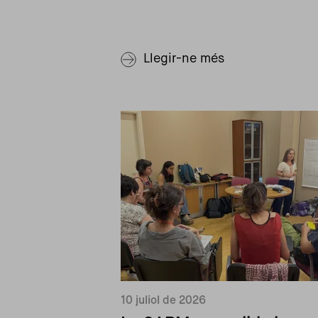
Llegir-ne més
10 juliol de 2026