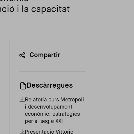
ció i la capacitat
Compartir
Descàrregues
Relatoria curs Metròpoli
i desenvolupament
econòmic: estratègies
per al segle XXI
Presentació Vittorio