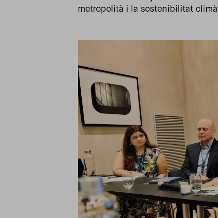
metropolità i la sostenibilitat climà
Imagen