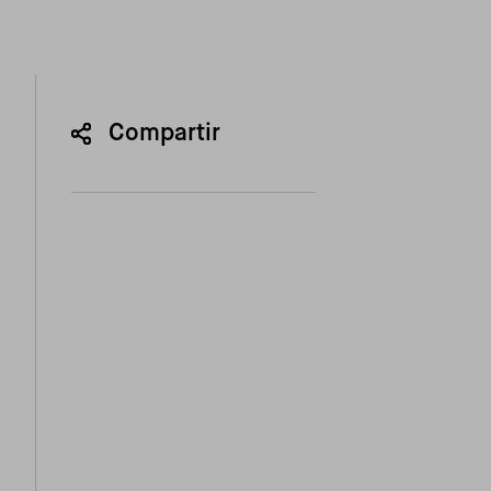
Compartir