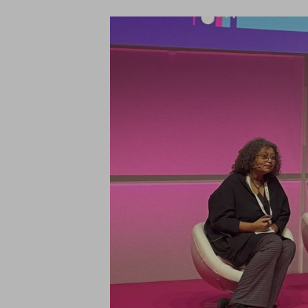
Imagen