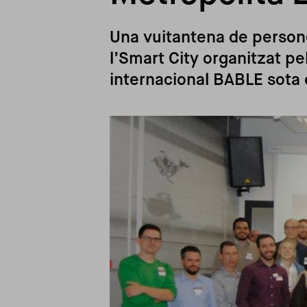
Una vuitantena de persone
l’Smart City organitzat pe
internacional BABLE sota 
Imagen