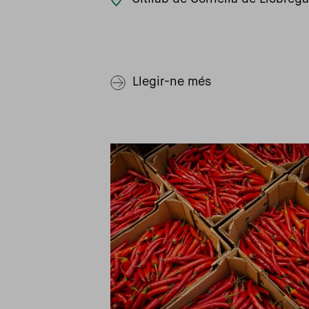
Llegir-ne més