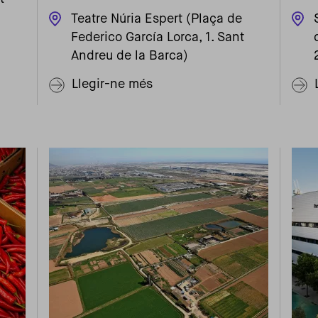
Teatre Núria Espert (Plaça de
Federico García Lorca, 1. Sant
Andreu de la Barca)
Llegir-ne més