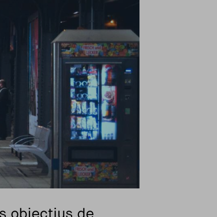
s objectius de