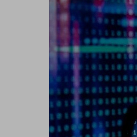
Imagen