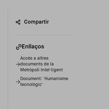
Compartir
Enllaços
Accés a altres
documents de la
Metròpoli Intel·ligent
Document: 'Humanisme
tecnològic'