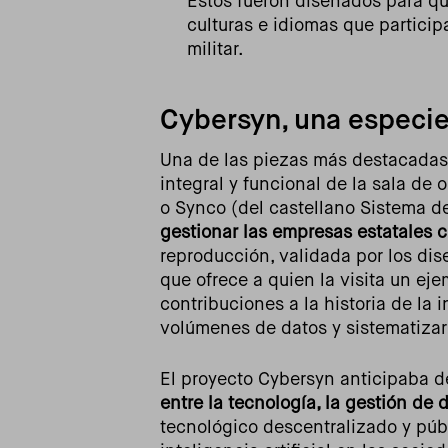
Estos fueron diseñados para que
culturas e idiomas que particip
militar.
Cybersyn, una especie 
Una de las piezas más destacadas 
integral y funcional de la sala de
o Synco (del castellano Sistema d
gestionar las empresas estatales c
reproducción, validada por los di
que ofrece a quien la visita un ej
contribuciones a la historia de la
volúmenes de datos y sistematizar
El proyecto Cybersyn anticipaba 
entre la tecnología, la gestión de 
tecnológico descentralizado y públ