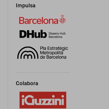
Impulsa
Colabora