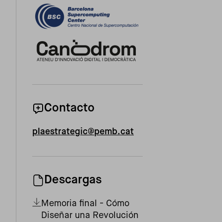
Contacto
plaestrategic@pemb.cat
Descargas
Memoria final - Cómo
Diseñar una Revolución