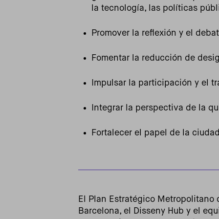
la tecnología, las políticas púb
Promover la reflexión y el deba
Fomentar la reducción de desig
Impulsar la participación y el t
Integrar la perspectiva de la qu
Fortalecer el papel de la ciud
El Plan Estratégico Metropolitano
Barcelona, el Disseny Hub y el equ