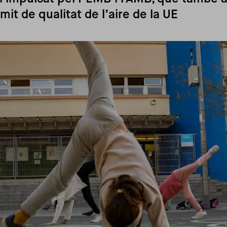
mit de qualitat de l’aire de la UE