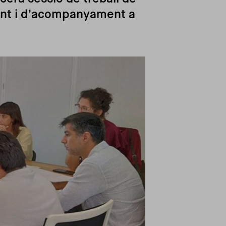
ent i d’acompanyament a