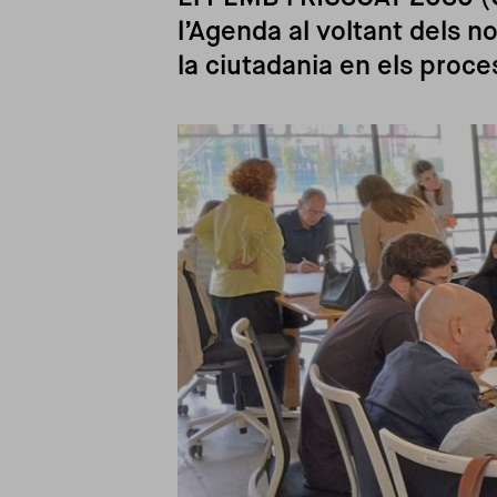
l’Agenda al voltant dels
la ciutadania en els proce
Imagen