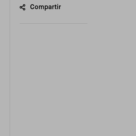
Compartir