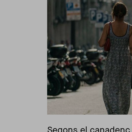
Segons el canadenc 